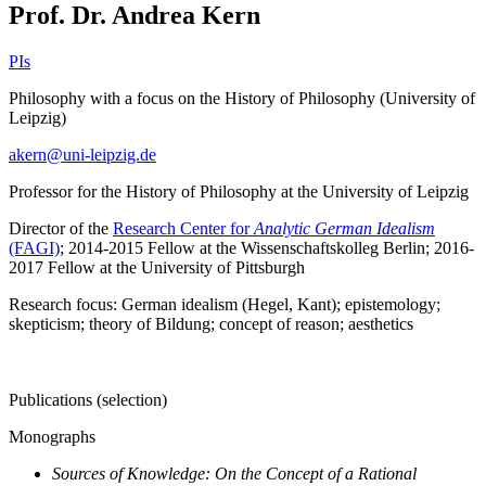
Prof. Dr. Andrea Kern
PIs
Philosophy with a focus on the History of Philosophy (University of
Leipzig)
akern@uni-leipzig.de
Professor for the History of Philosophy at the University of Leipzig
Director of the
Research Center for
Analytic German Idealism
(FAGI)
; 2014-2015 Fellow at the Wissenschaftskolleg Berlin; 2016-
2017 Fellow at the University of Pittsburgh
Research focus: German idealism (Hegel, Kant); epistemology;
skepticism; theory of Bildung; concept of reason; aesthetics
Publications (selection)
Monographs
Sources of Knowledge: On the Concept of a Rational